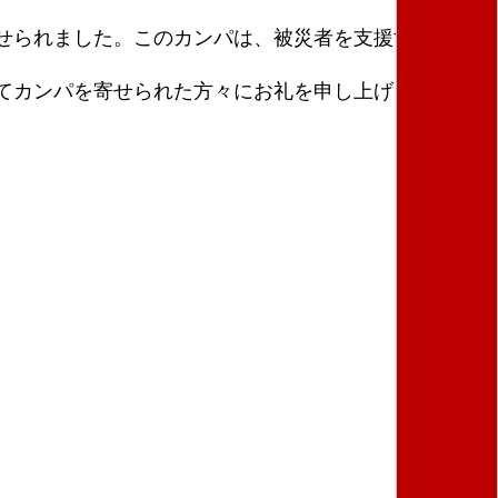
せられました。このカンパは、被災者を支援する救援
てカンパを寄せられた方々にお礼を申し上げます。あ