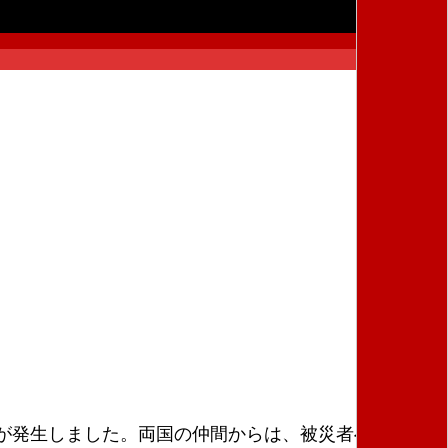
が発生しました。両国の仲間からは、被災者への救援