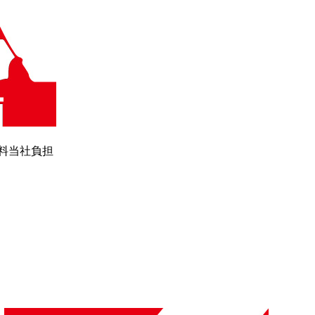
は送料当社負担