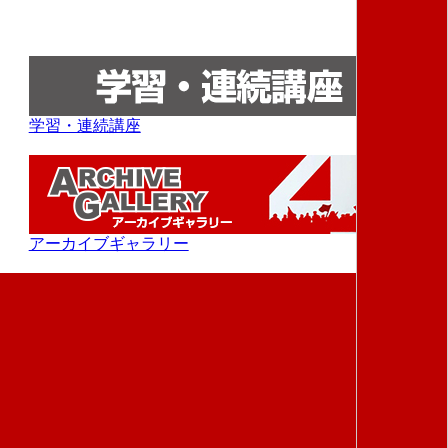
学習・連続講座
アーカイブギャラリー