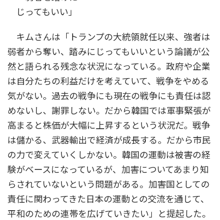
じってもいい」
キムさんは「トランプの大統領就任以来、強者は
弱者から奪い、踏みにじってもいいという論議が公
然と語られる残念な状況になっている。政府や企業
は自分たちの利益だけを考えていて、戦争をやめる
気がない。過去の戦争にも現在の戦争にも責任は認
めないし、謝罪しない。だから韓国では軍事緊張が
高まると株価が大幅に上昇するという状況だ。戦争
は儲かる、武器輸出で経済が成長する。だから市民
の力で変えていくしかない。韓国の運動は被害の経
験がベースになっているが、加害についてあまり知
らされていないという問題がある。加害国としての
責任に関わってきた日本の運動との交流を通じて、
平和のための連帯を広げていきたい」と提起した。