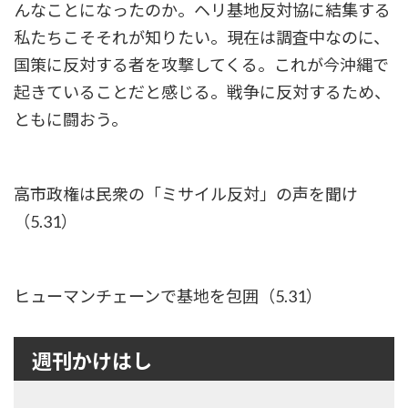
んなことになったのか。ヘリ基地反対協に結集する
私たちこそそれが知りたい。現在は調査中なのに、
国策に反対する者を攻撃してくる。これが今沖縄で
起きていることだと感じる。戦争に反対するため、
ともに闘おう。
高市政権は民衆の「ミサイル反対」の声を聞け
（5.31）
ヒューマンチェーンで基地を包囲（5.31）
週刊かけはし