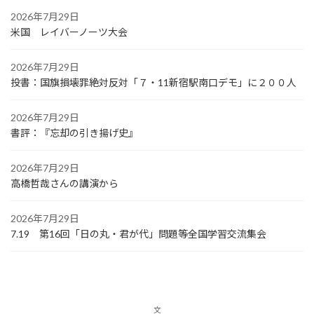
2026年7月29日
米国 レイバーノーツ大会
2026年7月29日
投書：国旗損壊罪絶対反対「７・11新宿駅南口デモ」に２００人
2026年7月29日
書評：『忘却の引き揚げ史』
2026年7月29日
高橋哲哉さんの講演から
2026年7月29日
7.19 第16回「日の丸・君が代」問題等全国学習交流集会
文