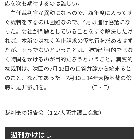
応を次も期待するのは難しい。
主任裁判官が異動になるので、新年度に入ってす
ぐ裁判をするのは困難なので、4月は進行協議にな
った。会社が問題としていることをすぐ解決したけ
れば、本訴ではなく差止請求の仮執行を求めるはず
だが、そうでないということは、勝訴が目的ではな
く時間をかけるのが目的だろうということ。実質的
な裁判は、次回の7月13日の口答弁論から始まると
のこと、などであった。7月13日14時大阪地裁の傍
聴に是非参加を。 （T・T）
裁判後の報告会（1.27大阪弁護士会館）
週刊かけはし