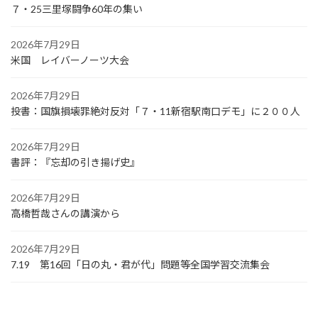
７・25三里塚闘争60年の集い
2026年7月29日
米国 レイバーノーツ大会
2026年7月29日
投書：国旗損壊罪絶対反対「７・11新宿駅南口デモ」に２００人
2026年7月29日
書評：『忘却の引き揚げ史』
2026年7月29日
高橋哲哉さんの講演から
2026年7月29日
7.19 第16回「日の丸・君が代」問題等全国学習交流集会