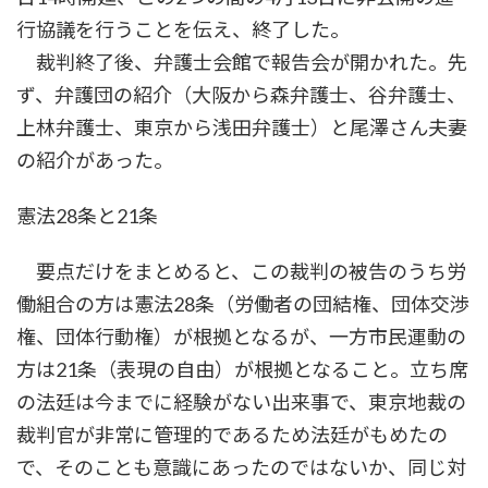
行協議を行うことを伝え、終了した。
裁判終了後、弁護士会館で報告会が開かれた。先
ず、弁護団の紹介（大阪から森弁護士、谷弁護士、
上林弁護士、東京から浅田弁護士）と尾澤さん夫妻
の紹介があった。
憲法28条と21条
要点だけをまとめると、この裁判の被告のうち労
働組合の方は憲法28条（労働者の団結権、団体交渉
権、団体行動権）が根拠となるが、一方市民運動の
方は21条（表現の自由）が根拠となること。立ち席
の法廷は今までに経験がない出来事で、東京地裁の
裁判官が非常に管理的であるため法廷がもめたの
で、そのことも意識にあったのではないか、同じ対