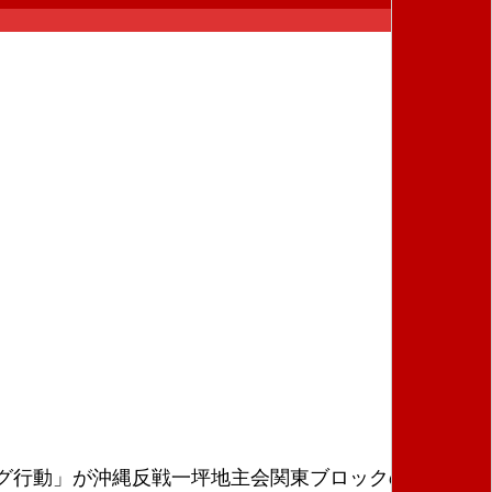
グ行動」が沖縄反戦一坪地主会関東ブロックの呼びか