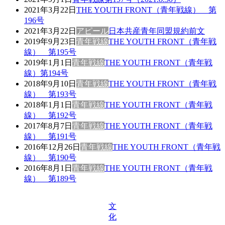
2021年3月22日
THE YOUTH FRONT（青年戦線） 第
196号
2021年3月22日
アピール
日本共産青年同盟規約前文
2019年9月23日
青年戦線
THE YOUTH FRONT（青年戦
線） 第195号
2019年1月1日
青年戦線
THE YOUTH FRONT（青年戦
線）第194号
2018年9月10日
青年戦線
THE YOUTH FRONT（青年戦
線） 第193号
2018年1月1日
青年戦線
THE YOUTH FRONT（青年戦
線） 第192号
2017年8月7日
青年戦線
THE YOUTH FRONT（青年戦
線） 第191号
2016年12月26日
青年戦線
THE YOUTH FRONT（青年戦
線） 第190号
2016年8月1日
青年戦線
THE YOUTH FRONT（青年戦
線） 第189号
文
化