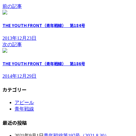
前の記事
THE YOUTH FRONT（青年戦線） 第184号
2013年12月23日
次の記事
THE YOUTH FRONT（青年戦線） 第186号
2014年12月29日
カテゴリー
アピール
青年戦線
最近の投稿
2021年9月1日
青年戦線第197号（2021.8.30）