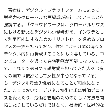
著者は、デジタル・プラットフォームによって、
労働力のグローバルな再編成が進行していることを
強調する。「クラウドワークは、グローバルサウス
における新たなデジタル労働資源を、インフラとし
て利用可能にするための「リスト化」を進めるプロ
セスの一翼を担っており、性別による分業の偏りを
デジタル的に再構成することにも関与している。コ
ンピューターを通じた在宅勤務が可能になったこと
で、これまで家事や介護労働を担ってきた人々（多
くの国では依然として女性が中心となっている）
も、デジタル賃金労働者になることが可能になっ
た。ここにおいて、デジタル技術は単に労働プロセ
スを変えたり、労働者管理のための新しい方法を開
拓したりしているだけではなく、社会的・世界的な