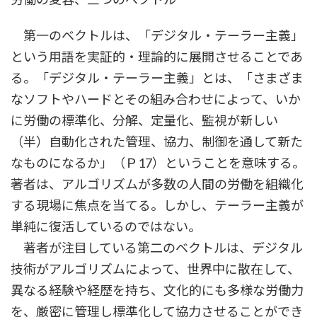
第一のベクトルは、「デジタル・テーラー主義」
という用語を実証的・理論的に展開させることであ
る。「デジタル・テーラー主義」とは、「さまざま
なソフトやハードとその組み合わせによって、いか
に労働の標準化、分解、定量化、監視が新しい
（半）自動化された管理、協力、制御を通して新た
なものになるか」（Ｐ17）ということを意味する。
著者は、アルゴリズムが多数の人間の労働を組織化
する現場に焦点を当てる。しかし、テーラー主義が
単純に復活しているのではない。
著者が注目している第二のベクトルは、デジタル
技術がアルゴリズムによって、世界中に散在して、
異なる経験や経歴を持ち、文化的にも多様な労働力
を、厳密に管理し標準化して協力させることができ