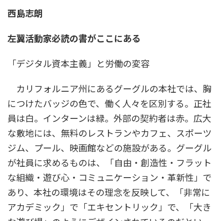
時
西島志朗
:
左翼活動家必読の書がここにある
「デジタル資本主義」と労働の変容
カリフォルニア州にあるグーグルの本社では、胸
につけたバッジの色で、働く人々を区別する。正社
員は白。インターンは緑。外部の契約者は赤。広大
な敷地には、無料のレストランやカフェ、スポーツ
ジム、プール、映画館などの施設がある。グーグル
が社員に求めるものは、「自由・創造性・フラット
な組織・遊び心・コミュニケーション・革新性」で
あり、本社の環境はその理念を反映して、「非常に
アカデミック」で「エキセントリック」で、「大き