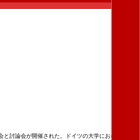
会と討論会が開催された。ドイツの大学におけるパレ