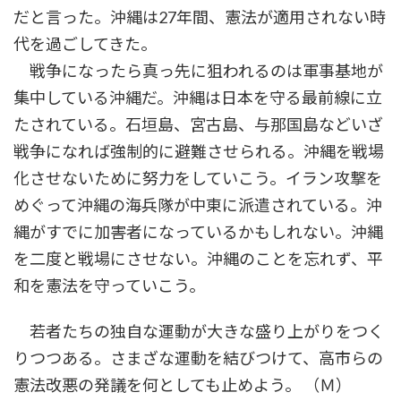
だと言った。沖縄は27年間、憲法が適用されない時
代を過ごしてきた。
戦争になったら真っ先に狙われるのは軍事基地が
集中している沖縄だ。沖縄は日本を守る最前線に立
たされている。石垣島、宮古島、与那国島などいざ
戦争になれば強制的に避難させられる。沖縄を戦場
化させないために努力をしていこう。イラン攻撃を
めぐって沖縄の海兵隊が中東に派遣されている。沖
縄がすでに加害者になっているかもしれない。沖縄
を二度と戦場にさせない。沖縄のことを忘れず、平
和を憲法を守っていこう。
若者たちの独自な運動が大きな盛り上がりをつく
りつつある。さまざな運動を結びつけて、高市らの
憲法改悪の発議を何としても止めよう。 （Ｍ）