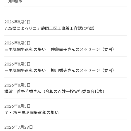
沖縄闘争
2026年8月5日
7.25県によるリニア静岡工区工事着工容認に抗議
2026年8月5日
三里塚闘争60年の集い 佐藤幸子さんのメッセージ（要旨）
2026年8月5日
三里塚闘争60年の集い 柳川秀夫さんのメッセージ（要旨）
2026年8月5日
講演 菅野芳秀さん（令和の百姓一揆実行委員会代表）
2026年8月5日
７・25三里塚闘争60年の集い
2026年7月29日