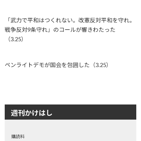
「武力で平和はつくれない。改憲反対平和を守れ。
戦争反対9条守れ」のコールが響きわたった
（3.25）
ペンライトデモが国会を包囲した（3.25）
週刊かけはし
購読料