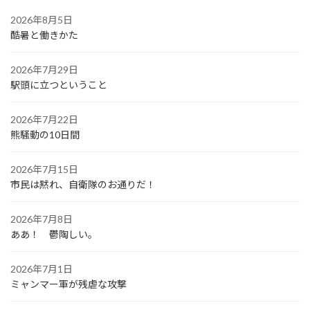
2026年8月5日
酷暑と働きかた
2026年7月29日
駅頭に立つということ
2026年7月22日
熊騒動の10日間
2026年7月15日
市民は黙れ、自衛隊のお通りだ！
2026年7月8日
ああ！ 鬱陶しい。
2026年7月1日
ミャンマー軍が残虐な攻撃