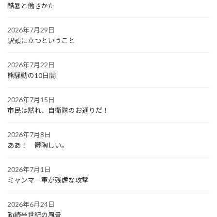
酷暑と働きかた
2026年7月29日
駅頭に立つということ
2026年7月22日
熊騒動の10日間
2026年7月15日
市民は黙れ、自衛隊のお通りだ！
2026年7月8日
ああ！ 鬱陶しい。
2026年7月1日
ミャンマー軍が残虐な攻撃
2026年6月24日
勤続半世紀の風景