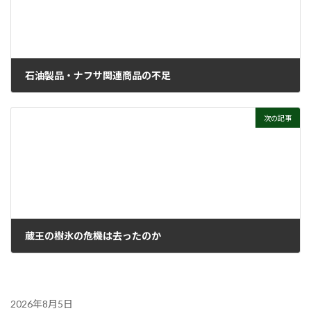
石油製品・ナフサ関連商品の不足
2026年5月27日
次の記事
蔵王の樹氷の危機は去ったのか
2026年6月10日
2026年8月5日