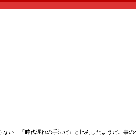
ない」「時代遅れの手法だ」と批判したようだ。事の