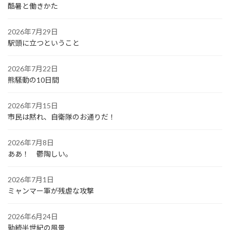
酷暑と働きかた
2026年7月29日
駅頭に立つということ
2026年7月22日
熊騒動の10日間
2026年7月15日
市民は黙れ、自衛隊のお通りだ！
2026年7月8日
ああ！ 鬱陶しい。
2026年7月1日
ミャンマー軍が残虐な攻撃
2026年6月24日
勤続半世紀の風景