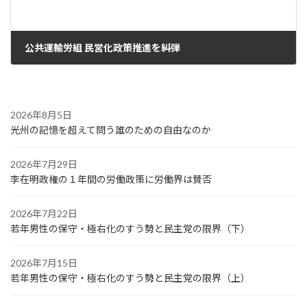
公共運輸労組 民営化政策推進を糾弾
2022年6月8日
2026年8月5日
光州の記憶を超えて問う誰のための自由なのか
2026年7月29日
李在明政権の１年間の労働政策に労働界は賛否
2026年7月22日
若年男性の保守・極右化のすう勢と民主党の限界（下）
2026年7月15日
若年男性の保守・極右化のすう勢と民主党の限界（上）