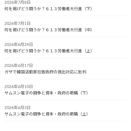
2026年7月8日
何を掲げどう闘うか？６１３労働者大行進（下）
2026年7月1日
何を掲げどう闘うか？６１３労働者大行進（中）
2026年6月24日
何を掲げどう闘うか？６１３労働者大行進（上）
2026年6月17日
ガザで韓国活動家拉致政府の救出対応に批判
2026年6月10日
サムスン電子の闘争と資本・政府の欺瞞（下）
2026年6月3日
サムスン電子の闘争と資本・政府の欺瞞（上）