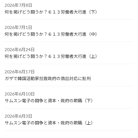
2026年7月8日
何を掲げどう闘うか？６１３労働者大行進（下）
2026年7月1日
何を掲げどう闘うか？６１３労働者大行進（中）
2026年6月24日
何を掲げどう闘うか？６１３労働者大行進（上）
2026年6月17日
ガザで韓国活動家拉致政府の救出対応に批判
2026年6月10日
サムスン電子の闘争と資本・政府の欺瞞（下）
2026年6月3日
サムスン電子の闘争と資本・政府の欺瞞（上）