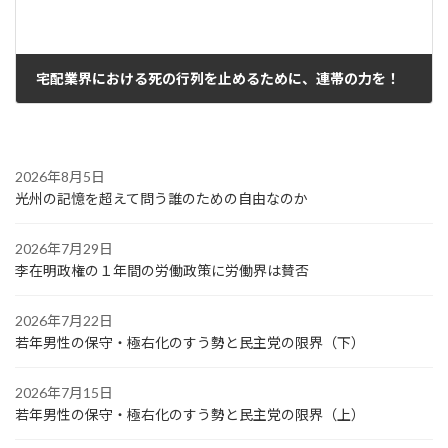
宅配業界における死の行列を止めるために、連帯の力を！
2024年9月25日
2026年8月5日
光州の記憶を超えて問う誰のための自由なのか
2026年7月29日
李在明政権の１年間の労働政策に労働界は賛否
2026年7月22日
若年男性の保守・極右化のすう勢と民主党の限界（下）
2026年7月15日
若年男性の保守・極右化のすう勢と民主党の限界（上）