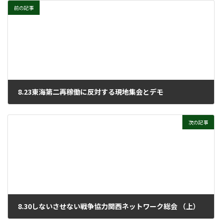
前の記事
8.23東海第二再稼働に反対する現地集会とデモ
2025年9月17日
次の記事
8.30しないさせない戦争協力関西ネットワーク総会 （上）