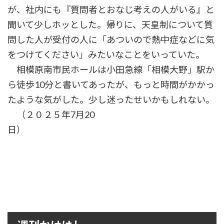
が、社内にも『質問者とおなじ考えの人がいる』と
聞いて少しホッとした。帰りに、天皇制について質
問した人が受付の人に「あついので熱中症などに気
をつけてください」みたいなことをいっていた。
相模原南市民ホールは小田急線「相模大野」駅か
ら徒歩10分と書いてあったが、もっと時間がかかっ
たような気がした。少し迷ったせいかもしれない。
（２０２５年7月20
日）