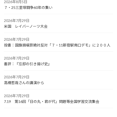
2026年8月5日
７・25三里塚闘争60年の集い
2026年7月29日
米国 レイバーノーツ大会
2026年7月29日
投書：国旗損壊罪絶対反対「７・11新宿駅南口デモ」に２００人
2026年7月29日
書評：『忘却の引き揚げ史』
2026年7月29日
高橋哲哉さんの講演から
2026年7月29日
7.19 第16回「日の丸・君が代」問題等全国学習交流集会