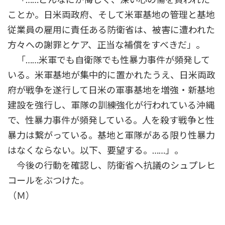
ことか。日米両政府、そして米軍基地の管理と基地
従業員の雇用に責任ある防衛省は、被害に遭われた
方々への謝罪とケア、正当な補償をすべきだ」。
「……米軍でも自衛隊でも性暴力事件が頻発して
いる。米軍基地が集中的に置かれたうえ、日米両政
府が戦争を遂行して日米の軍事基地を増強・新基地
建設を強行し、軍隊の訓練強化が行われている沖縄
で、性暴力事件が頻発している。人を殺す戦争と性
暴力は繋がっている。基地と軍隊がある限り性暴力
はなくならない。以下、要望する。……」。
今後の行動を確認し、防衛省へ抗議のシュプレヒ
コールをぶつけた。
（Ｍ）