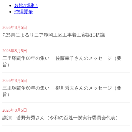
各地の闘い
沖縄闘争
2026年8月5日
7.25県によるリニア静岡工区工事着工容認に抗議
2026年8月5日
三里塚闘争60年の集い 佐藤幸子さんのメッセージ（要
旨）
2026年8月5日
三里塚闘争60年の集い 柳川秀夫さんのメッセージ（要
旨）
2026年8月5日
講演 菅野芳秀さん（令和の百姓一揆実行委員会代表）