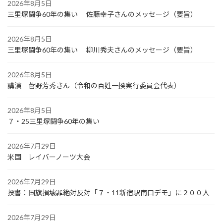
2026年8月5日
三里塚闘争60年の集い 佐藤幸子さんのメッセージ（要旨）
2026年8月5日
三里塚闘争60年の集い 柳川秀夫さんのメッセージ（要旨）
2026年8月5日
講演 菅野芳秀さん（令和の百姓一揆実行委員会代表）
2026年8月5日
７・25三里塚闘争60年の集い
2026年7月29日
米国 レイバーノーツ大会
2026年7月29日
投書：国旗損壊罪絶対反対「７・11新宿駅南口デモ」に２００人
2026年7月29日