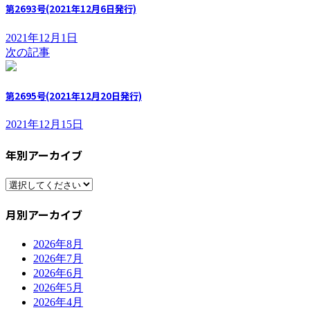
第2693号(2021年12月6日発行)
2021年12月1日
次の記事
第2695号(2021年12月20日発行)
2021年12月15日
年別アーカイブ
月別アーカイブ
2026年8月
2026年7月
2026年6月
2026年5月
2026年4月