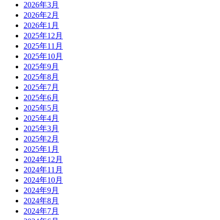
2026年3月
2026年2月
2026年1月
2025年12月
2025年11月
2025年10月
2025年9月
2025年8月
2025年7月
2025年6月
2025年5月
2025年4月
2025年3月
2025年2月
2025年1月
2024年12月
2024年11月
2024年10月
2024年9月
2024年8月
2024年7月