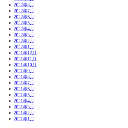
2022年8月
2022年7月
2022年6月
2022年5月
2022年4月
2022年3月
2022年2月
2022年1月
2021年12月
2021年11月
2021年10月
2021年9月
2021年8月
2021年7月
2021年6月
2021年5月
2021年4月
2021年3月
2021年2月
2021年1月