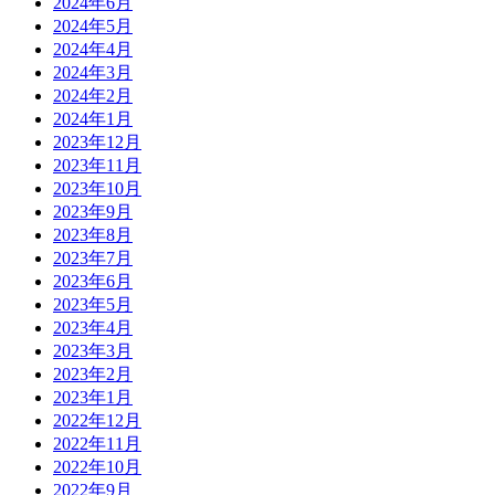
2024年6月
2024年5月
2024年4月
2024年3月
2024年2月
2024年1月
2023年12月
2023年11月
2023年10月
2023年9月
2023年8月
2023年7月
2023年6月
2023年5月
2023年4月
2023年3月
2023年2月
2023年1月
2022年12月
2022年11月
2022年10月
2022年9月