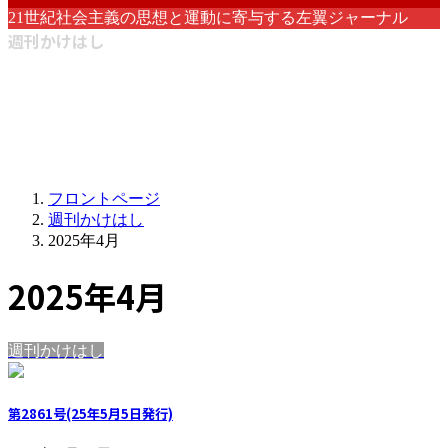
21世紀社会主義の思想と運動に寄与する左翼ジャーナル
週刊かけはし
フロントページ
週刊かけはし
2025年4月
2025年4月
週刊かけはし
第2861号(25年5月5日発行)