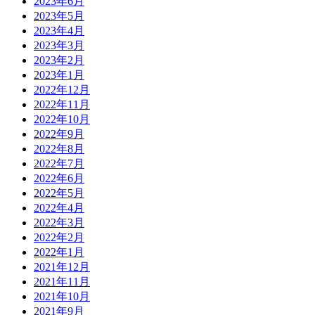
2023年6月
2023年5月
2023年4月
2023年3月
2023年2月
2023年1月
2022年12月
2022年11月
2022年10月
2022年9月
2022年8月
2022年7月
2022年6月
2022年5月
2022年4月
2022年3月
2022年2月
2022年1月
2021年12月
2021年11月
2021年10月
2021年9月