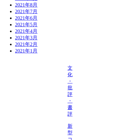
2021年8月
2021年7月
2021年6月
2021年5月
2021年4月
2021年3月
2021年2月
2021年1月
文
化
・
批
評
・
書
評
新
型
コ