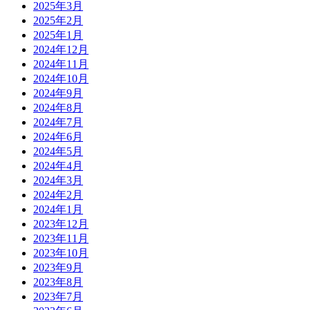
2025年3月
2025年2月
2025年1月
2024年12月
2024年11月
2024年10月
2024年9月
2024年8月
2024年7月
2024年6月
2024年5月
2024年4月
2024年3月
2024年2月
2024年1月
2023年12月
2023年11月
2023年10月
2023年9月
2023年8月
2023年7月