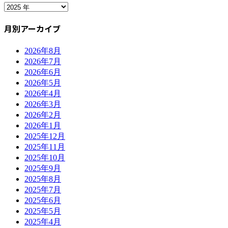
月別アーカイブ
2026年8月
2026年7月
2026年6月
2026年5月
2026年4月
2026年3月
2026年2月
2026年1月
2025年12月
2025年11月
2025年10月
2025年9月
2025年8月
2025年7月
2025年6月
2025年5月
2025年4月