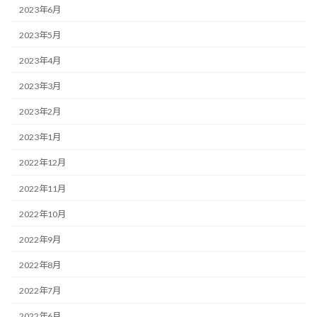
2023年6月
2023年5月
2023年4月
2023年3月
2023年2月
2023年1月
2022年12月
2022年11月
2022年10月
2022年9月
2022年8月
2022年7月
2022年6月