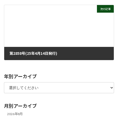
2025年3月26日
次の記事
第2858号(25年4月14日発行)
2025年4月9日
年別アーカイブ
月別アーカイブ
2026年8月