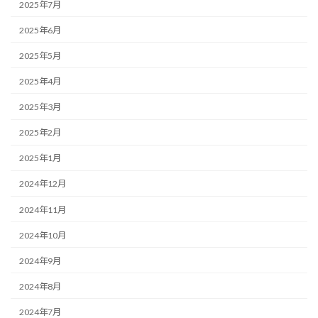
2025年7月
2025年6月
2025年5月
2025年4月
2025年3月
2025年2月
2025年1月
2024年12月
2024年11月
2024年10月
2024年9月
2024年8月
2024年7月