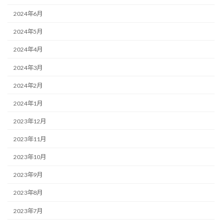
2024年6月
2024年5月
2024年4月
2024年3月
2024年2月
2024年1月
2023年12月
2023年11月
2023年10月
2023年9月
2023年8月
2023年7月