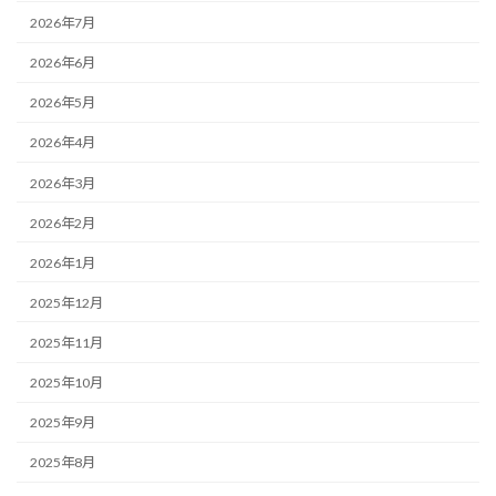
2026年7月
2026年6月
2026年5月
2026年4月
2026年3月
2026年2月
2026年1月
2025年12月
2025年11月
2025年10月
2025年9月
2025年8月