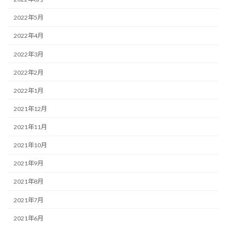
2022年5月
2022年4月
2022年3月
2022年2月
2022年1月
2021年12月
2021年11月
2021年10月
2021年9月
2021年8月
2021年7月
2021年6月