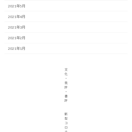
2021年5月
2021年4月
2021年3月
2021年2月
2021年1月
文
化
・
批
評
・
書
評
新
型
コ
ロ
ナ