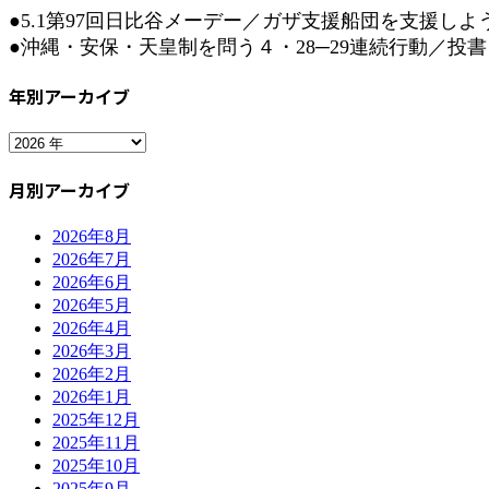
●5.1第97回日比谷メーデー／ガザ支援船団を支援し
●沖縄・安保・天皇制を問う４・28─29連続行動／投書：
年別アーカイブ
月別アーカイブ
2026年8月
2026年7月
2026年6月
2026年5月
2026年4月
2026年3月
2026年2月
2026年1月
2025年12月
2025年11月
2025年10月
2025年9月