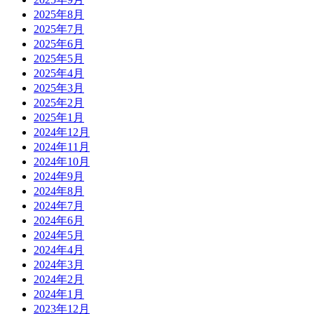
2025年8月
2025年7月
2025年6月
2025年5月
2025年4月
2025年3月
2025年2月
2025年1月
2024年12月
2024年11月
2024年10月
2024年9月
2024年8月
2024年7月
2024年6月
2024年5月
2024年4月
2024年3月
2024年2月
2024年1月
2023年12月