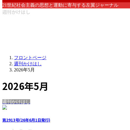
21世紀社会主義の思想と運動に寄与する左翼ジャーナル
週刊かけはし
フロントページ
週刊かけはし
2026年5月
2026年5月
週刊かけはし
第2913号(26年6月1日発行)