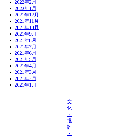
2022年2月
2022年1月
2021年12月
2021年11月
2021年10月
2021年9月
2021年8月
2021年7月
2021年6月
2021年5月
2021年4月
2021年3月
2021年2月
2021年1月
文
化
・
批
評
・