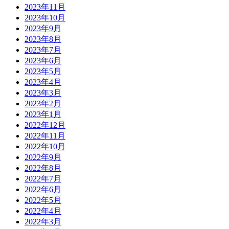
2023年11月
2023年10月
2023年9月
2023年8月
2023年7月
2023年6月
2023年5月
2023年4月
2023年3月
2023年2月
2023年1月
2022年12月
2022年11月
2022年10月
2022年9月
2022年8月
2022年7月
2022年6月
2022年5月
2022年4月
2022年3月