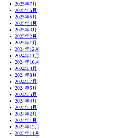
2025年7月
2025年6月
2025年5月
2025年4月
2025年3月
2025年2月
2025年1月
2024年12月
2024年11月
2024年10月
2024年9月
2024年8月
2024年7月
2024年6月
2024年5月
2024年4月
2024年3月
2024年2月
2024年1月
2023年12月
2023年11月