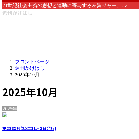
21世紀社会主義の思想と運動に寄与する左翼ジャーナル
週刊かけはし
フロントページ
週刊かけはし
2025年10月
2025年10月
2025年
第2885号(25年11月3日発行)