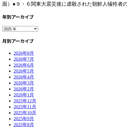
面）●９・６関東大震災後に虐殺された朝鮮人犠牲者の追
年別アーカイブ
月別アーカイブ
2026年8月
2026年7月
2026年6月
2026年5月
2026年4月
2026年3月
2026年2月
2026年1月
2025年12月
2025年11月
2025年10月
2025年9月
2025年8月