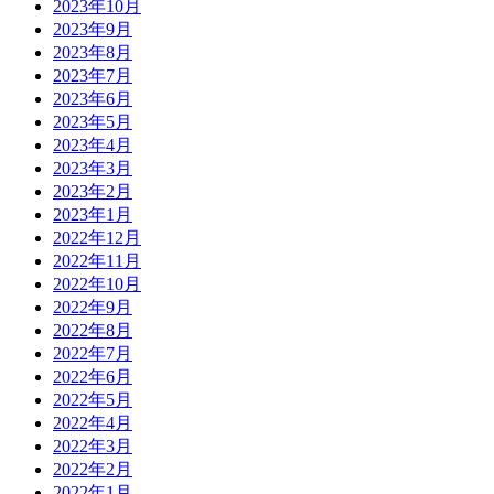
2023年10月
2023年9月
2023年8月
2023年7月
2023年6月
2023年5月
2023年4月
2023年3月
2023年2月
2023年1月
2022年12月
2022年11月
2022年10月
2022年9月
2022年8月
2022年7月
2022年6月
2022年5月
2022年4月
2022年3月
2022年2月
2022年1月