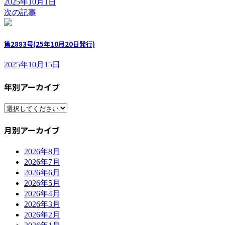
2025年10月1日
次の記事
第2883号(25年10月20日発行)
2025年10月15日
年別アーカイブ
月別アーカイブ
2026年8月
2026年7月
2026年6月
2026年5月
2026年4月
2026年3月
2026年2月