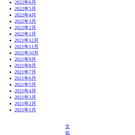
2022年6月
2022年5月
2022年4月
2022年3月
2022年2月
2022年1月
2021年12月
2021年11月
2021年10月
2021年9月
2021年8月
2021年7月
2021年6月
2021年5月
2021年4月
2021年3月
2021年2月
2021年1月
文
化