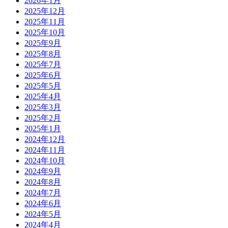
2026年1月
2025年12月
2025年11月
2025年10月
2025年9月
2025年8月
2025年7月
2025年6月
2025年5月
2025年4月
2025年3月
2025年2月
2025年1月
2024年12月
2024年11月
2024年10月
2024年9月
2024年8月
2024年7月
2024年6月
2024年5月
2024年4月