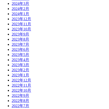
2024年3月
2024年2月
2024年1月
2023年12月
2023年11月
2023年10月
2023年9月
2023年8月
2023年7月
2023年6月
2023年5月
2023年4月
2023年3月
2023年2月
2023年1月
2022年12月
2022年11月
2022年10月
2022年9月
2022年8月
2022年7月