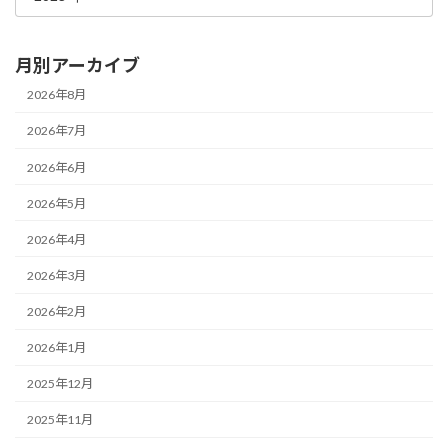
月別アーカイブ
2026年8月
2026年7月
2026年6月
2026年5月
2026年4月
2026年3月
2026年2月
2026年1月
2025年12月
2025年11月