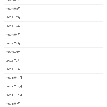
2022年9月
2022年8月
2022年7月
2022年6月
2022年5月
2022年4月
2022年3月
2022年2月
2022年1月
2021年12月
2021年11月
2021年10月
2021年9月