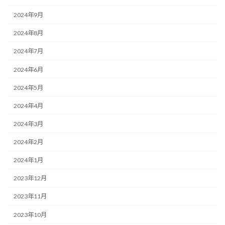
2024年9月
2024年8月
2024年7月
2024年6月
2024年5月
2024年4月
2024年3月
2024年2月
2024年1月
2023年12月
2023年11月
2023年10月