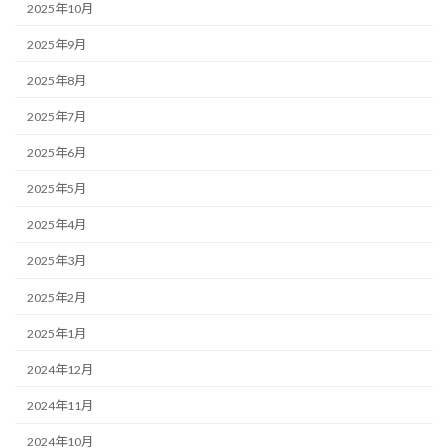
2025年10月
2025年9月
2025年8月
2025年7月
2025年6月
2025年5月
2025年4月
2025年3月
2025年2月
2025年1月
2024年12月
2024年11月
2024年10月