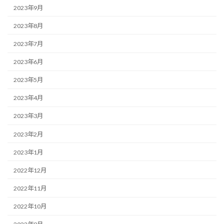
2023年9月
2023年8月
2023年7月
2023年6月
2023年5月
2023年4月
2023年3月
2023年2月
2023年1月
2022年12月
2022年11月
2022年10月