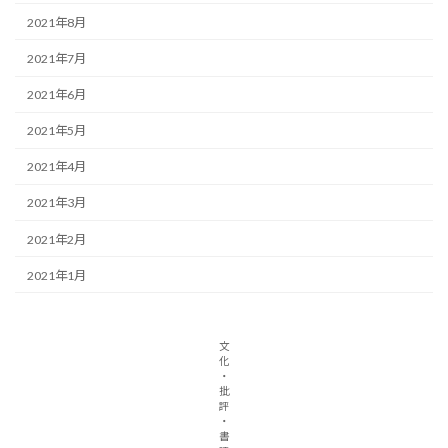
2021年8月
2021年7月
2021年6月
2021年5月
2021年4月
2021年3月
2021年2月
2021年1月
文
化
・
批
評
・
書