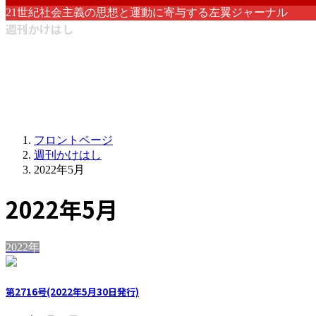
21世紀社会主義の思想と運動に寄与する左翼ジャーナル
週刊かけはし
フロントページ
週刊かけはし
2022年5月
2022年5月
2022年
第2716号(2022年5月30日発行)