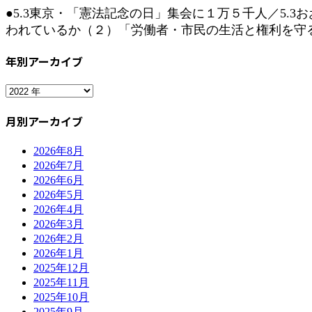
●5.3東京・「憲法記念の日」集会に１万５千人／5.
われているか（２）「労働者・市民の生活と権利を守る
年別アーカイブ
月別アーカイブ
2026年8月
2026年7月
2026年6月
2026年5月
2026年4月
2026年3月
2026年2月
2026年1月
2025年12月
2025年11月
2025年10月
2025年9月