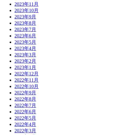
2023年11月
2023年10月
2023年9月
2023年8月
2023年7月
2023年6月
2023年5月
2023年4月
2023年3月
2023年2月
2023年1月
2022年12月
2022年11月
2022年10月
2022年9月
2022年8月
2022年7月
2022年6月
2022年5月
2022年4月
2022年3月