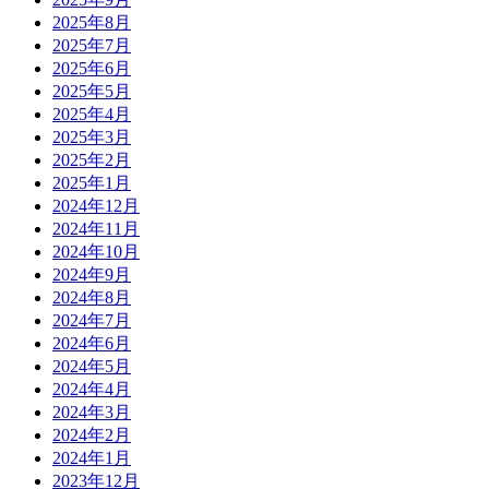
2025年8月
2025年7月
2025年6月
2025年5月
2025年4月
2025年3月
2025年2月
2025年1月
2024年12月
2024年11月
2024年10月
2024年9月
2024年8月
2024年7月
2024年6月
2024年5月
2024年4月
2024年3月
2024年2月
2024年1月
2023年12月