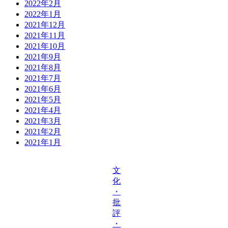
2022年2月
2022年1月
2021年12月
2021年11月
2021年10月
2021年9月
2021年8月
2021年7月
2021年6月
2021年5月
2021年4月
2021年3月
2021年2月
2021年1月
文
化
・
批
評
・