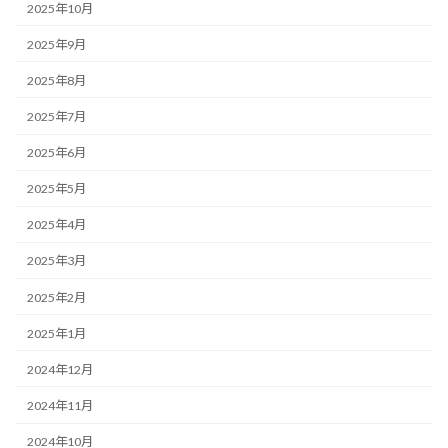
2025年10月
2025年9月
2025年8月
2025年7月
2025年6月
2025年5月
2025年4月
2025年3月
2025年2月
2025年1月
2024年12月
2024年11月
2024年10月