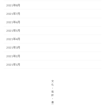
2021年8月
2021年7月
2021年6月
2021年5月
2021年4月
2021年3月
2021年2月
2021年1月
文
化
・
批
評
・
書