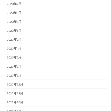
2023年9月
2023年8月
2023年7月
2023年6月
2023年5月
2023年4月
2023年3月
2023年2月
2023年1月
2022年12月
2022年11月
2022年10月