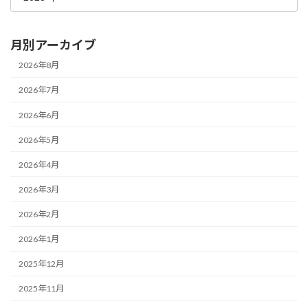
月別アーカイブ
2026年8月
2026年7月
2026年6月
2026年5月
2026年4月
2026年3月
2026年2月
2026年1月
2025年12月
2025年11月