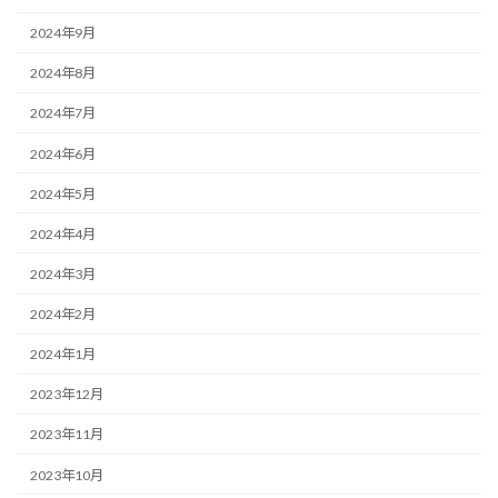
2024年9月
2024年8月
2024年7月
2024年6月
2024年5月
2024年4月
2024年3月
2024年2月
2024年1月
2023年12月
2023年11月
2023年10月