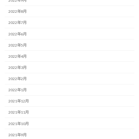
2022年9月
2022年8月
2022年7月
2022年6月
2022年5月
2022年4月
2022年3月
2022年2月
2022年1月
2021年12月
2021年11月
2021年10月
2021年9月