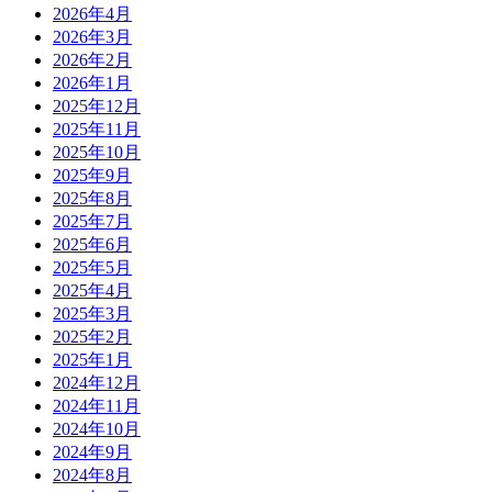
2026年4月
2026年3月
2026年2月
2026年1月
2025年12月
2025年11月
2025年10月
2025年9月
2025年8月
2025年7月
2025年6月
2025年5月
2025年4月
2025年3月
2025年2月
2025年1月
2024年12月
2024年11月
2024年10月
2024年9月
2024年8月