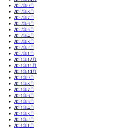
2022年9月
2022年8月
2022年7月
2022年6月
2022年5月
2022年4月
2022年3月
2022年2月
2022年1月
2021年12月
2021年11月
2021年10月
2021年9月
2021年8月
2021年7月
2021年6月
2021年5月
2021年4月
2021年3月
2021年2月
2021年1月