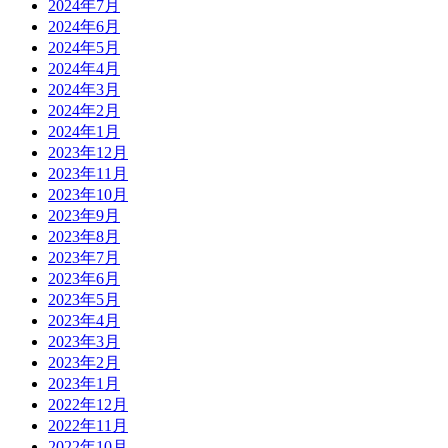
2024年7月
2024年6月
2024年5月
2024年4月
2024年3月
2024年2月
2024年1月
2023年12月
2023年11月
2023年10月
2023年9月
2023年8月
2023年7月
2023年6月
2023年5月
2023年4月
2023年3月
2023年2月
2023年1月
2022年12月
2022年11月
2022年10月