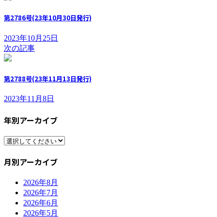
第2786号(23年10月30日発行)
2023年10月25日
次の記事
第2788号(23年11月13日発行)
2023年11月8日
年別アーカイブ
月別アーカイブ
2026年8月
2026年7月
2026年6月
2026年5月