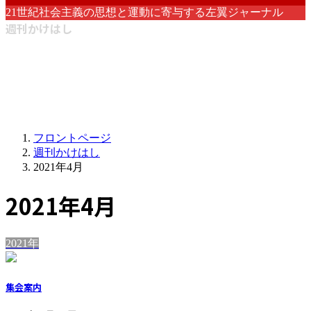
21世紀社会主義の思想と運動に寄与する左翼ジャーナル
週刊かけはし
フロントページ
週刊かけはし
2021年4月
2021年4月
2021年
集会案内