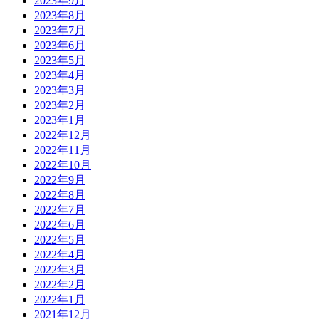
2023年9月
2023年8月
2023年7月
2023年6月
2023年5月
2023年4月
2023年3月
2023年2月
2023年1月
2022年12月
2022年11月
2022年10月
2022年9月
2022年8月
2022年7月
2022年6月
2022年5月
2022年4月
2022年3月
2022年2月
2022年1月
2021年12月