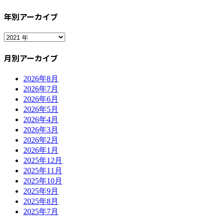
年別アーカイブ
月別アーカイブ
2026年8月
2026年7月
2026年6月
2026年5月
2026年4月
2026年3月
2026年2月
2026年1月
2025年12月
2025年11月
2025年10月
2025年9月
2025年8月
2025年7月