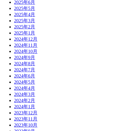
2025年6月
2025年5月
2025年4月
2025年3月
2025年2月
2025年1月
2024年12月
2024年11月
2024年10月
2024年9月
2024年8月
2024年7月
2024年6月
2024年5月
2024年4月
2024年3月
2024年2月
2024年1月
2023年12月
2023年11月
2023年10月