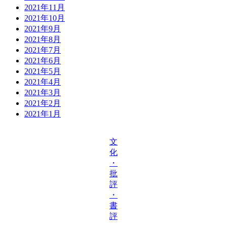
2021年11月
2021年10月
2021年9月
2021年8月
2021年7月
2021年6月
2021年5月
2021年4月
2021年3月
2021年2月
2021年1月
文
化
・
批
評
・
書
評