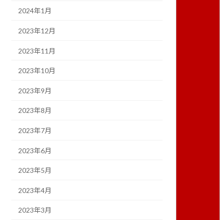
2024年1月
2023年12月
2023年11月
2023年10月
2023年9月
2023年8月
2023年7月
2023年6月
2023年5月
2023年4月
2023年3月