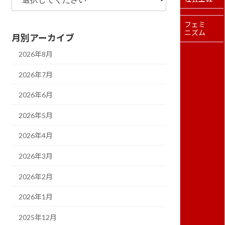
フェミ
ニズム
月別アーカイブ
2026年8月
2026年7月
2026年6月
2026年5月
2026年4月
2026年3月
2026年2月
2026年1月
2025年12月