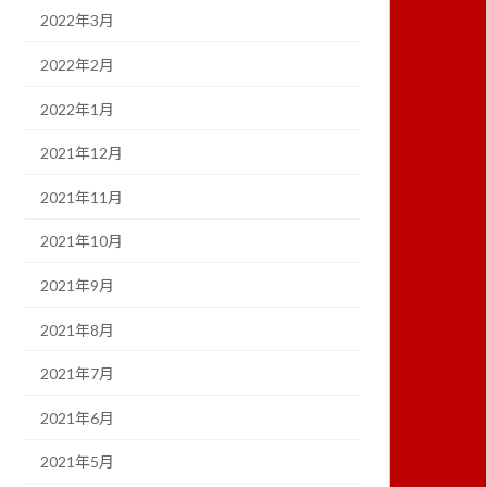
2022年3月
2022年2月
2022年1月
2021年12月
2021年11月
2021年10月
2021年9月
2021年8月
2021年7月
2021年6月
2021年5月