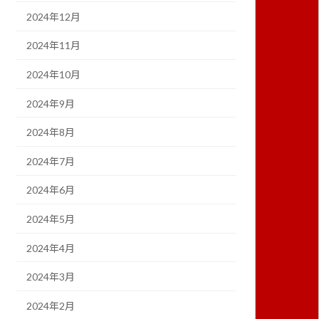
2024年12月
2024年11月
2024年10月
2024年9月
2024年8月
2024年7月
2024年6月
2024年5月
2024年4月
2024年3月
2024年2月