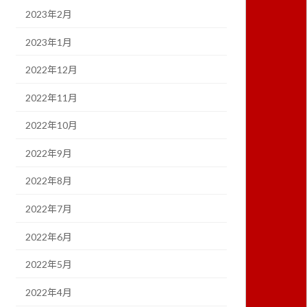
2023年2月
2023年1月
2022年12月
2022年11月
2022年10月
2022年9月
2022年8月
2022年7月
2022年6月
2022年5月
2022年4月