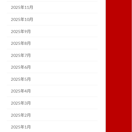
2025年11月
2025年10月
2025年9月
2025年8月
2025年7月
2025年6月
2025年5月
2025年4月
2025年3月
2025年2月
2025年1月