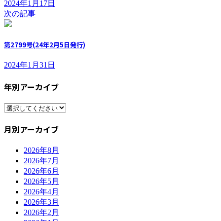
2024年1月17日
次の記事
第2799号(24年2月5日発行)
2024年1月31日
年別アーカイブ
月別アーカイブ
2026年8月
2026年7月
2026年6月
2026年5月
2026年4月
2026年3月
2026年2月