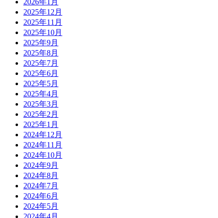
2026年1月
2025年12月
2025年11月
2025年10月
2025年9月
2025年8月
2025年7月
2025年6月
2025年5月
2025年4月
2025年3月
2025年2月
2025年1月
2024年12月
2024年11月
2024年10月
2024年9月
2024年8月
2024年7月
2024年6月
2024年5月
2024年4月