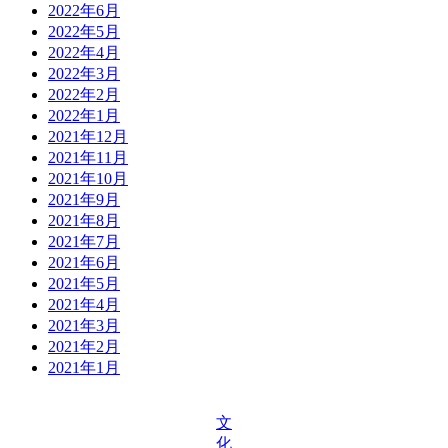
2022年6月
2022年5月
2022年4月
2022年3月
2022年2月
2022年1月
2021年12月
2021年11月
2021年10月
2021年9月
2021年8月
2021年7月
2021年6月
2021年5月
2021年4月
2021年3月
2021年2月
2021年1月
文
化