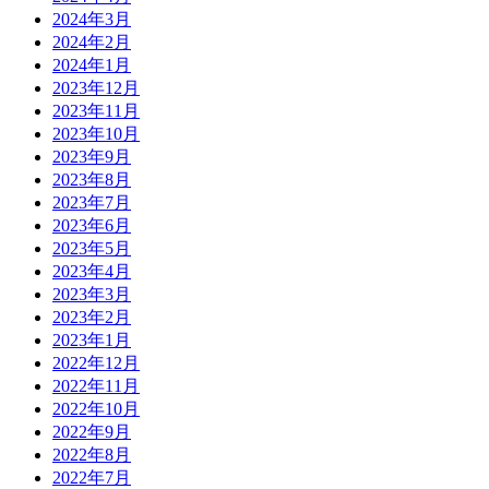
2024年3月
2024年2月
2024年1月
2023年12月
2023年11月
2023年10月
2023年9月
2023年8月
2023年7月
2023年6月
2023年5月
2023年4月
2023年3月
2023年2月
2023年1月
2022年12月
2022年11月
2022年10月
2022年9月
2022年8月
2022年7月