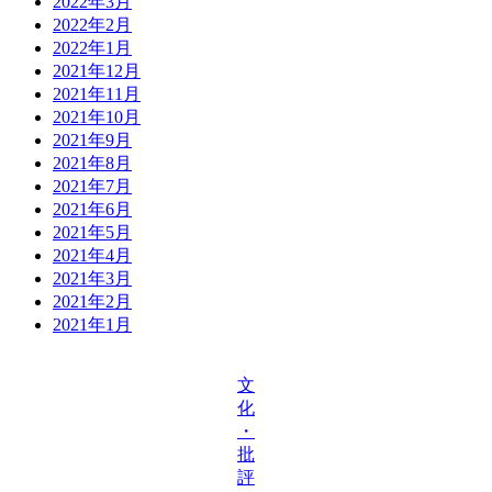
2022年3月
2022年2月
2022年1月
2021年12月
2021年11月
2021年10月
2021年9月
2021年8月
2021年7月
2021年6月
2021年5月
2021年4月
2021年3月
2021年2月
2021年1月
文
化
・
批
評