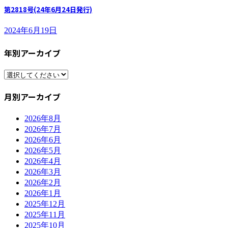
第2818号(24年6月24日発行)
2024年6月19日
年別アーカイブ
月別アーカイブ
2026年8月
2026年7月
2026年6月
2026年5月
2026年4月
2026年3月
2026年2月
2026年1月
2025年12月
2025年11月
2025年10月