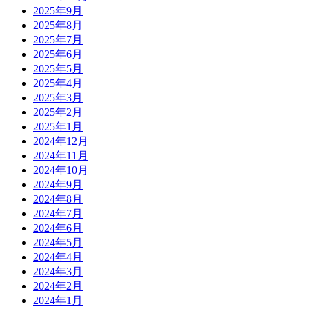
2025年9月
2025年8月
2025年7月
2025年6月
2025年5月
2025年4月
2025年3月
2025年2月
2025年1月
2024年12月
2024年11月
2024年10月
2024年9月
2024年8月
2024年7月
2024年6月
2024年5月
2024年4月
2024年3月
2024年2月
2024年1月