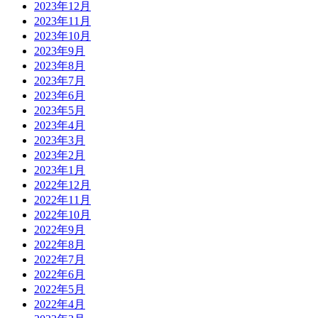
2023年12月
2023年11月
2023年10月
2023年9月
2023年8月
2023年7月
2023年6月
2023年5月
2023年4月
2023年3月
2023年2月
2023年1月
2022年12月
2022年11月
2022年10月
2022年9月
2022年8月
2022年7月
2022年6月
2022年5月
2022年4月