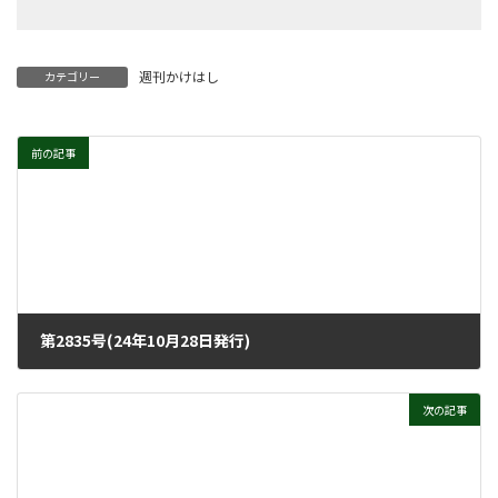
週刊かけはし
カテゴリー
前の記事
第2835号(24年10月28日発行)
2024年10月23日
次の記事