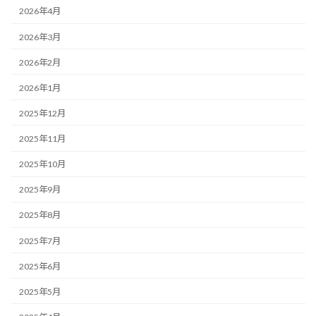
2026年4月
2026年3月
2026年2月
2026年1月
2025年12月
2025年11月
2025年10月
2025年9月
2025年8月
2025年7月
2025年6月
2025年5月