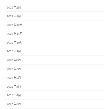
2022年2月
2022年1月
2021年12月
2021年11月
2021年10月
2021年9月
2021年8月
2021年7月
2021年6月
2021年5月
2021年4月
2021年3月