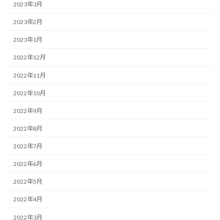
2023年3月
2023年2月
2023年1月
2022年12月
2022年11月
2022年10月
2022年9月
2022年8月
2022年7月
2022年6月
2022年5月
2022年4月
2022年3月