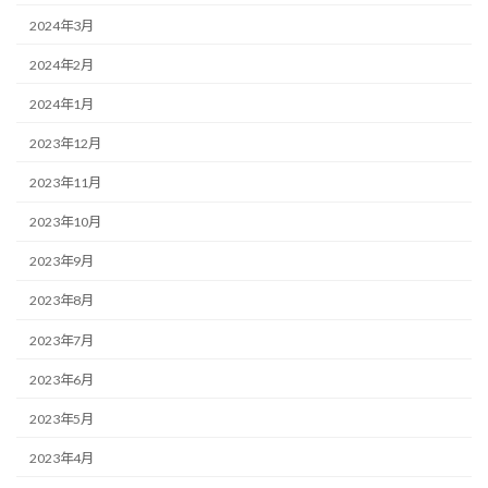
2024年3月
2024年2月
2024年1月
2023年12月
2023年11月
2023年10月
2023年9月
2023年8月
2023年7月
2023年6月
2023年5月
2023年4月