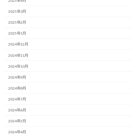
2025年4月
2025年3月
2025年2月
2025年1月
2024年12月
2024年11月
2024年10月
2024年9月
2024年8月
2024年7月
2024年6月
2024年5月
2024年4月