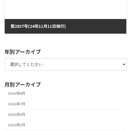
第2837号(24年11月11日発行)
2024年11月6日
年別アーカイブ
月別アーカイブ
2026年8月
2026年7月
2026年6月
2026年5月