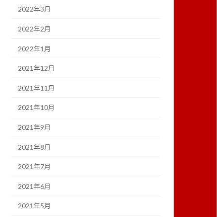
2022年3月
2022年2月
2022年1月
2021年12月
2021年11月
2021年10月
2021年9月
2021年8月
2021年7月
2021年6月
2021年5月