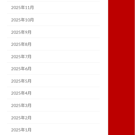
2025年11月
2025年10月
2025年9月
2025年8月
2025年7月
2025年6月
2025年5月
2025年4月
2025年3月
2025年2月
2025年1月