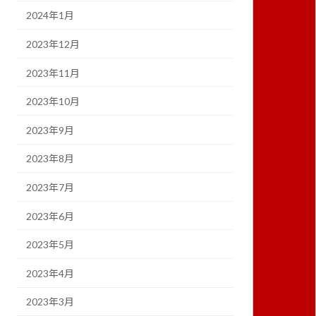
2024年1月
2023年12月
2023年11月
2023年10月
2023年9月
2023年8月
2023年7月
2023年6月
2023年5月
2023年4月
2023年3月