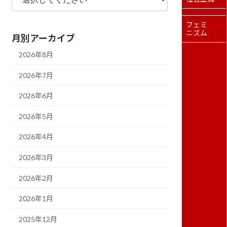
フェミ
ニズム
月別アーカイブ
2026年8月
2026年7月
2026年6月
2026年5月
2026年4月
2026年3月
2026年2月
2026年1月
2025年12月