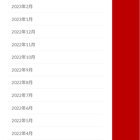
2023年2月
2023年1月
2022年12月
2022年11月
2022年10月
2022年9月
2022年8月
2022年7月
2022年6月
2022年5月
2022年4月