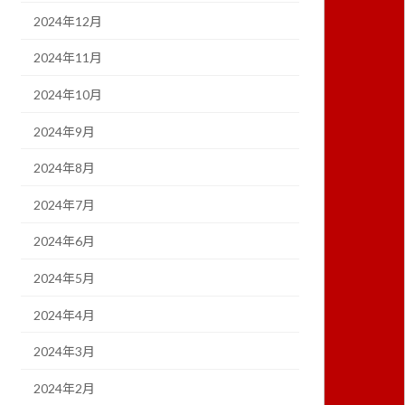
2024年12月
2024年11月
2024年10月
2024年9月
2024年8月
2024年7月
2024年6月
2024年5月
2024年4月
2024年3月
2024年2月