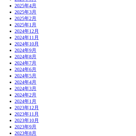
2025年4月
2025年3月
2025年2月
2025年1月
2024年12月
2024年11月
2024年10月
2024年9月
2024年8月
2024年7月
2024年6月
2024年5月
2024年4月
2024年3月
2024年2月
2024年1月
2023年12月
2023年11月
2023年10月
2023年9月
2023年8月