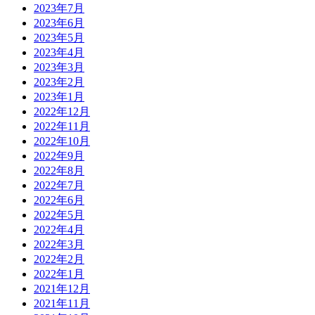
2023年7月
2023年6月
2023年5月
2023年4月
2023年3月
2023年2月
2023年1月
2022年12月
2022年11月
2022年10月
2022年9月
2022年8月
2022年7月
2022年6月
2022年5月
2022年4月
2022年3月
2022年2月
2022年1月
2021年12月
2021年11月