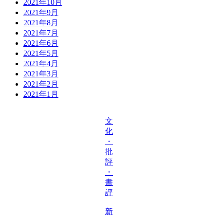
2021年10月
2021年9月
2021年8月
2021年7月
2021年6月
2021年5月
2021年4月
2021年3月
2021年2月
2021年1月
文
化
・
批
評
・
書
評
新