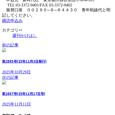
TEL 03-3372-9401/FAX 03-3372-9402
振替口座 ００２９０─６─６４４３０ 青年戦線代と明
記してください。
購読申込み
カテゴリー
週刊かけはし
前の記事
第2885号(25年11月3日発行)
2025年10月29日
次の記事
第2887号(25年11月17日号)
2025年11月11日