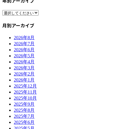
年別アーカイブ
月別アーカイブ
2026年8月
2026年7月
2026年6月
2026年5月
2026年4月
2026年3月
2026年2月
2026年1月
2025年12月
2025年11月
2025年10月
2025年9月
2025年8月
2025年7月
2025年6月
2025年5月