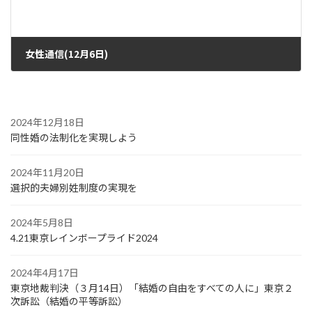
女性通信(12月6日)
2021年12月1日
2024年12月18日
同性婚の法制化を実現しよう
2024年11月20日
選択的夫婦別姓制度の実現を
2024年5月8日
4.21東京レインボープライド2024
2024年4月17日
東京地裁判決（３月14日）「結婚の自由をすべての人に」東京２
次訴訟（結婚の平等訴訟）