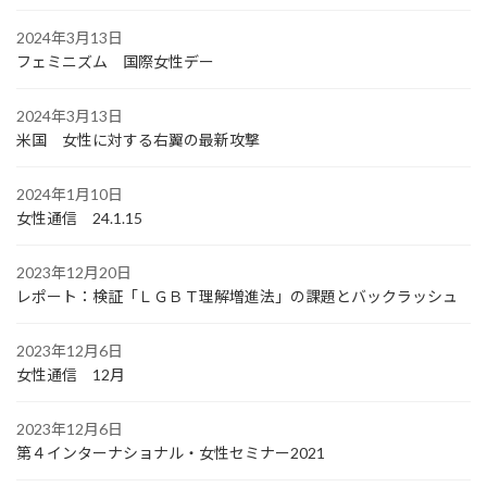
2024年3月13日
フェミニズム 国際女性デー
2024年3月13日
米国 女性に対する右翼の最新攻撃
2024年1月10日
女性通信 24.1.15
2023年12月20日
レポート：検証「ＬＧＢＴ理解増進法」の課題とバックラッシュ
2023年12月6日
女性通信 12月
2023年12月6日
第４インターナショナル・女性セミナー2021