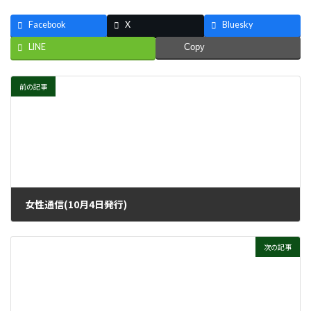
Facebook
X
Bluesky
LINE
Copy
前の記事
女性通信(10月4日発行)
2021年9月29日
次の記事