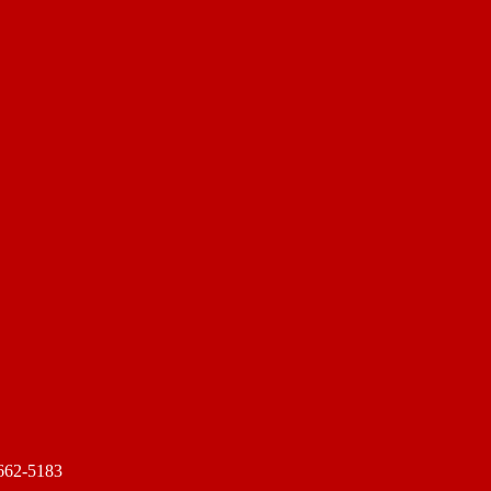
2-5183