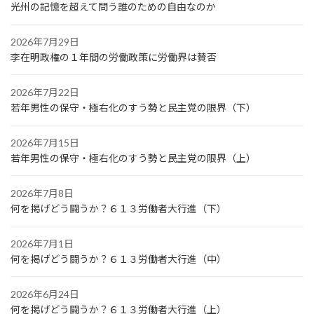
光州の記憶を超えて問う誰のための自由なのか
2026年7月29日
李在明政権の１年間の労働政策に労働界は賛否
2026年7月22日
若年男性の保守・極右化のすう勢と民主党の限界（下）
2026年7月15日
若年男性の保守・極右化のすう勢と民主党の限界（上）
2026年7月8日
何を掲げどう闘うか？６１３労働者大行進（下）
2026年7月1日
何を掲げどう闘うか？６１３労働者大行進（中）
2026年6月24日
何を掲げどう闘うか？６１３労働者大行進（上）