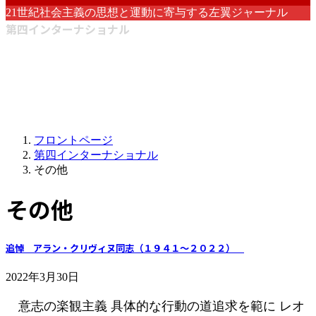
21世紀社会主義の思想と運動に寄与する左翼ジャーナル
第四インターナショナル
フロントページ
第四インターナショナル
その他
その他
追悼 アラン・クリヴィヌ同志（１９４１～２０２２）
2022年3月30日
意志の楽観主義 具体的な行動の道追求を範に レオ