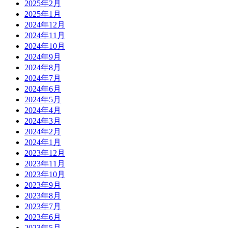
2025年2月
2025年1月
2024年12月
2024年11月
2024年10月
2024年9月
2024年8月
2024年7月
2024年6月
2024年5月
2024年4月
2024年3月
2024年2月
2024年1月
2023年12月
2023年11月
2023年10月
2023年9月
2023年8月
2023年7月
2023年6月
2023年5月