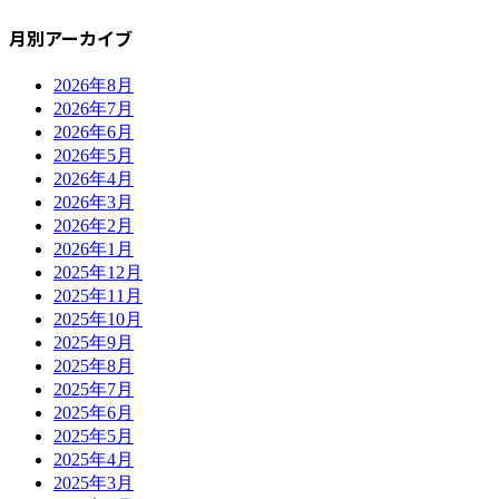
月別アーカイブ
2026年8月
2026年7月
2026年6月
2026年5月
2026年4月
2026年3月
2026年2月
2026年1月
2025年12月
2025年11月
2025年10月
2025年9月
2025年8月
2025年7月
2025年6月
2025年5月
2025年4月
2025年3月