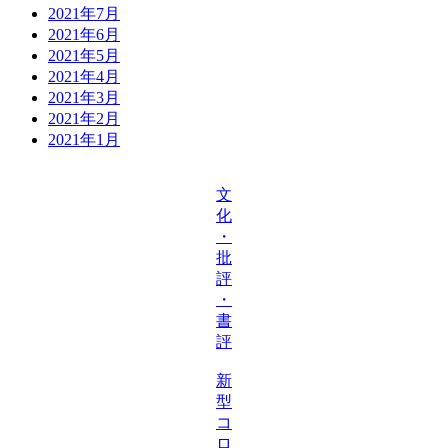
2021年7月
2021年6月
2021年5月
2021年4月
2021年3月
2021年2月
2021年1月
文
化
・
批
評
・
書
評
新
型
コ
ロ