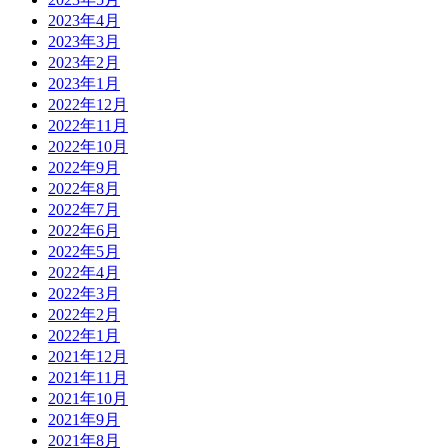
2023年4月
2023年3月
2023年2月
2023年1月
2022年12月
2022年11月
2022年10月
2022年9月
2022年8月
2022年7月
2022年6月
2022年5月
2022年4月
2022年3月
2022年2月
2022年1月
2021年12月
2021年11月
2021年10月
2021年9月
2021年8月