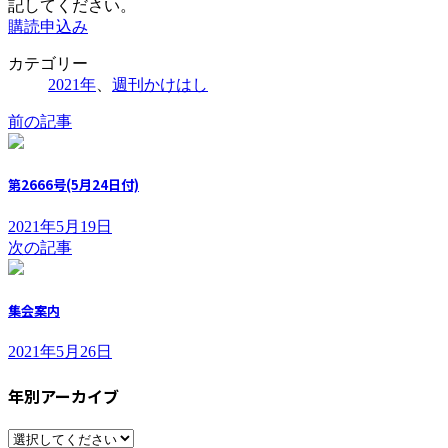
記してください。
購読申込み
カテゴリー
2021年
、
週刊かけはし
前の記事
第2666号(5月24日付)
2021年5月19日
次の記事
集会案内
2021年5月26日
年別アーカイブ