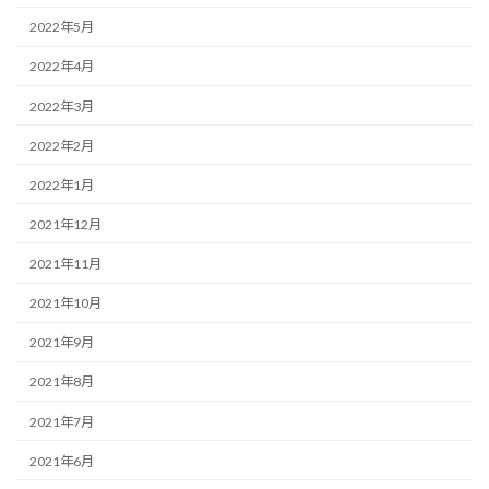
2022年5月
2022年4月
2022年3月
2022年2月
2022年1月
2021年12月
2021年11月
2021年10月
2021年9月
2021年8月
2021年7月
2021年6月