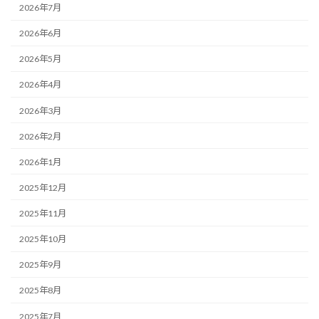
2026年7月
2026年6月
2026年5月
2026年4月
2026年3月
2026年2月
2026年1月
2025年12月
2025年11月
2025年10月
2025年9月
2025年8月
2025年7月