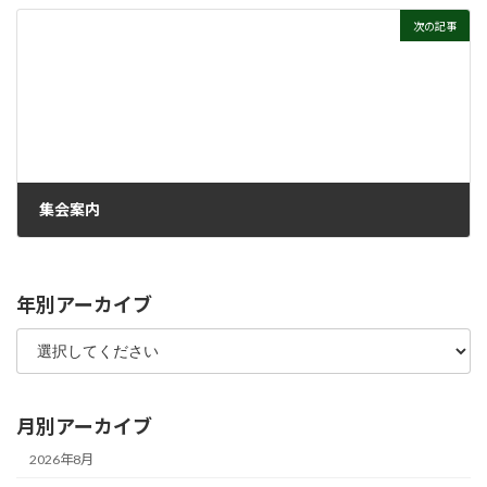
2021年7月7日
次の記事
集会案内
2021年7月14日
年別アーカイブ
月別アーカイブ
2026年8月