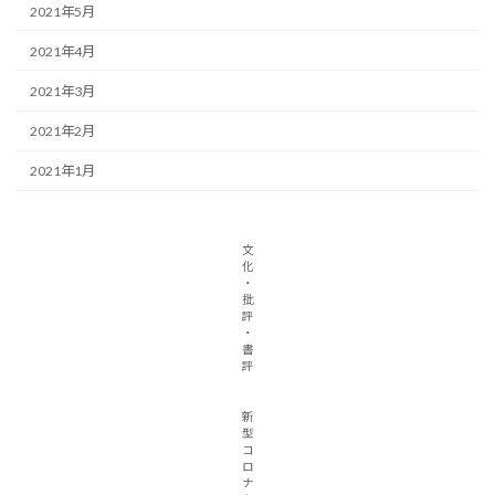
2021年5月
2021年4月
2021年3月
2021年2月
2021年1月
文
化
・
批
評
・
書
評
新
型
コ
ロ
ナ