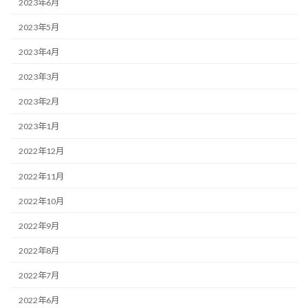
2023年6月
2023年5月
2023年4月
2023年3月
2023年2月
2023年1月
2022年12月
2022年11月
2022年10月
2022年9月
2022年8月
2022年7月
2022年6月