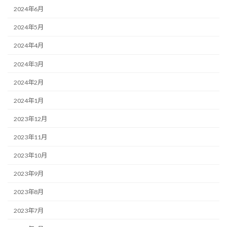
2024年6月
2024年5月
2024年4月
2024年3月
2024年2月
2024年1月
2023年12月
2023年11月
2023年10月
2023年9月
2023年8月
2023年7月