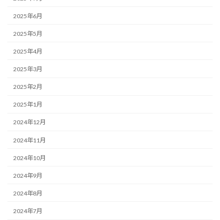
2025年6月
2025年5月
2025年4月
2025年3月
2025年2月
2025年1月
2024年12月
2024年11月
2024年10月
2024年9月
2024年8月
2024年7月