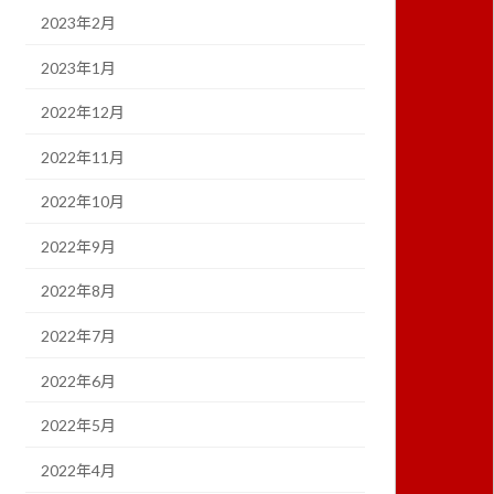
2023年2月
2023年1月
2022年12月
2022年11月
2022年10月
2022年9月
2022年8月
2022年7月
2022年6月
2022年5月
2022年4月