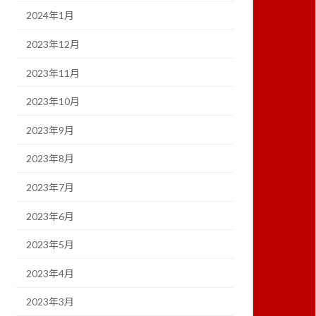
2024年1月
2023年12月
2023年11月
2023年10月
2023年9月
2023年8月
2023年7月
2023年6月
2023年5月
2023年4月
2023年3月