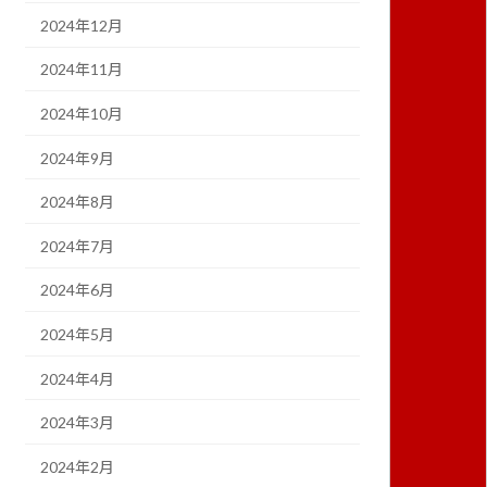
2024年12月
2024年11月
2024年10月
2024年9月
2024年8月
2024年7月
2024年6月
2024年5月
2024年4月
2024年3月
2024年2月