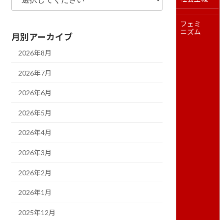
フェミ
ニズム
月別アーカイブ
2026年8月
2026年7月
2026年6月
2026年5月
2026年4月
2026年3月
2026年2月
2026年1月
2025年12月