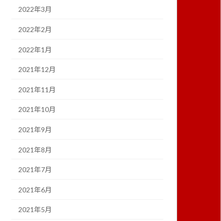
2022年3月
2022年2月
2022年1月
2021年12月
2021年11月
2021年10月
2021年9月
2021年8月
2021年7月
2021年6月
2021年5月