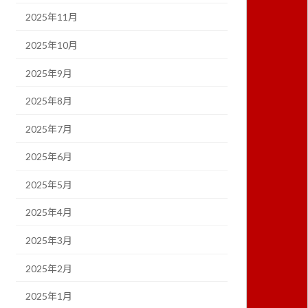
2025年11月
2025年10月
2025年9月
2025年8月
2025年7月
2025年6月
2025年5月
2025年4月
2025年3月
2025年2月
2025年1月