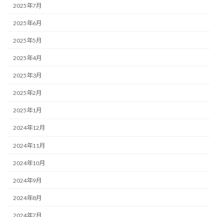
2025年7月
2025年6月
2025年5月
2025年4月
2025年3月
2025年2月
2025年1月
2024年12月
2024年11月
2024年10月
2024年9月
2024年8月
2024年7月