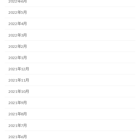
2022年6月
2022年5月
2022年4月
2022年3月
2022年2月
2022年1月
2021年12月
2021年11月
2021年10月
2021年9月
2021年8月
2021年7月
2021年6月