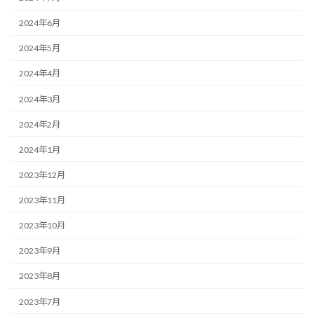
2024年6月
2024年5月
2024年4月
2024年3月
2024年2月
2024年1月
2023年12月
2023年11月
2023年10月
2023年9月
2023年8月
2023年7月