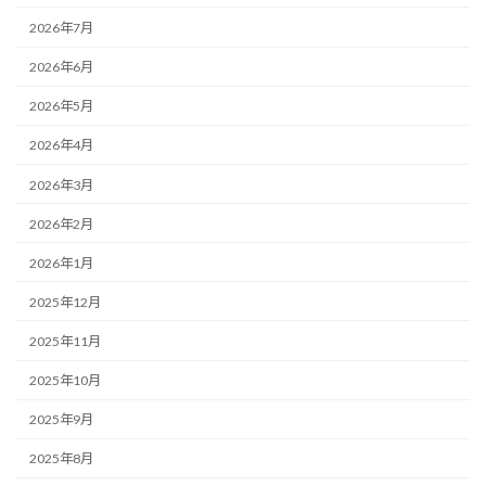
2026年7月
2026年6月
2026年5月
2026年4月
2026年3月
2026年2月
2026年1月
2025年12月
2025年11月
2025年10月
2025年9月
2025年8月