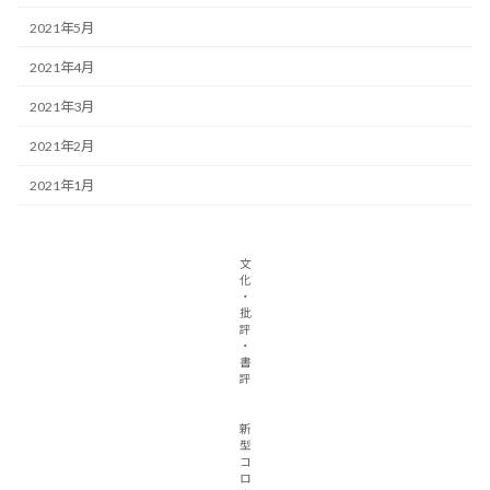
2021年5月
2021年4月
2021年3月
2021年2月
2021年1月
文
化
・
批
評
・
書
評
新
型
コ
ロ