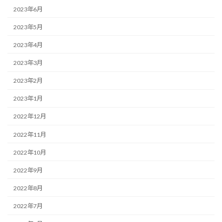
2023年6月
2023年5月
2023年4月
2023年3月
2023年2月
2023年1月
2022年12月
2022年11月
2022年10月
2022年9月
2022年8月
2022年7月