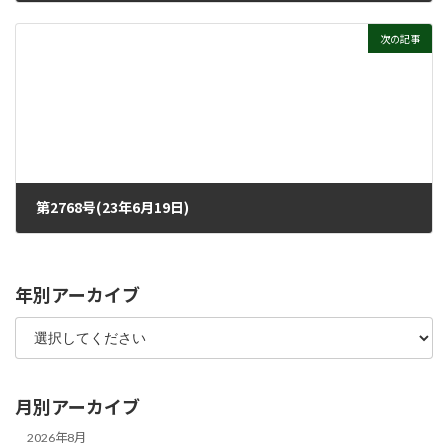
2023年5月31日
次の記事
第2768号(23年6月19日)
2023年6月14日
年別アーカイブ
月別アーカイブ
2026年8月