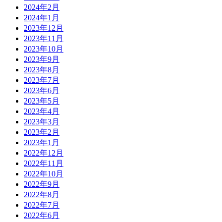
2024年2月
2024年1月
2023年12月
2023年11月
2023年10月
2023年9月
2023年8月
2023年7月
2023年6月
2023年5月
2023年4月
2023年3月
2023年2月
2023年1月
2022年12月
2022年11月
2022年10月
2022年9月
2022年8月
2022年7月
2022年6月