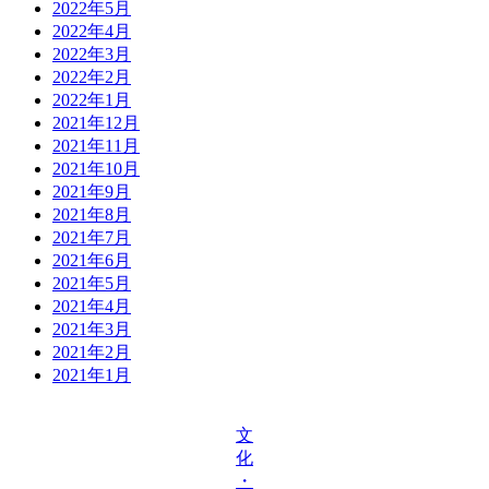
2022年5月
2022年4月
2022年3月
2022年2月
2022年1月
2021年12月
2021年11月
2021年10月
2021年9月
2021年8月
2021年7月
2021年6月
2021年5月
2021年4月
2021年3月
2021年2月
2021年1月
文
化
・