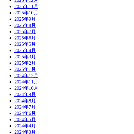
2025年12月
2025年11月
2025年10月
2025年9月
2025年8月
2025年7月
2025年6月
2025年5月
2025年4月
2025年3月
2025年2月
2025年1月
2024年12月
2024年11月
2024年10月
2024年9月
2024年8月
2024年7月
2024年6月
2024年5月
2024年4月
2024年3月