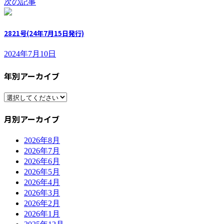
次の記事
2821号(24年7月15日発行)
2024年7月10日
年別アーカイブ
月別アーカイブ
2026年8月
2026年7月
2026年6月
2026年5月
2026年4月
2026年3月
2026年2月
2026年1月