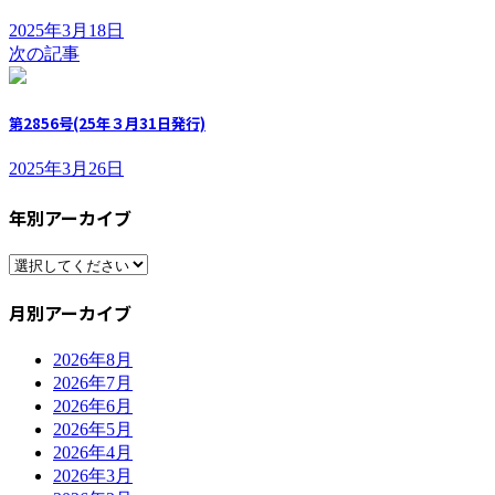
2025年3月18日
次の記事
第2856号(25年３月31日発行)
2025年3月26日
年別アーカイブ
月別アーカイブ
2026年8月
2026年7月
2026年6月
2026年5月
2026年4月
2026年3月