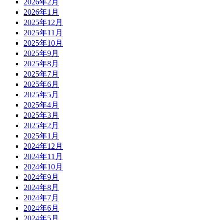
2026年2月
2026年1月
2025年12月
2025年11月
2025年10月
2025年9月
2025年8月
2025年7月
2025年6月
2025年5月
2025年4月
2025年3月
2025年2月
2025年1月
2024年12月
2024年11月
2024年10月
2024年9月
2024年8月
2024年7月
2024年6月
2024年5月