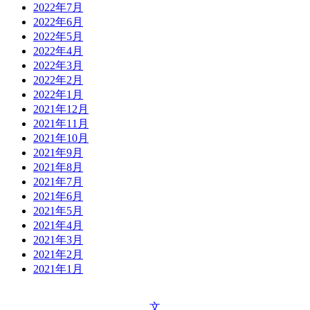
2022年7月
2022年6月
2022年5月
2022年4月
2022年3月
2022年2月
2022年1月
2021年12月
2021年11月
2021年10月
2021年9月
2021年8月
2021年7月
2021年6月
2021年5月
2021年4月
2021年3月
2021年2月
2021年1月
文