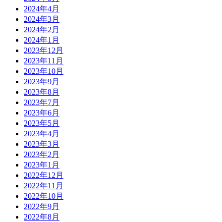
2024年4月
2024年3月
2024年2月
2024年1月
2023年12月
2023年11月
2023年10月
2023年9月
2023年8月
2023年7月
2023年6月
2023年5月
2023年4月
2023年3月
2023年2月
2023年1月
2022年12月
2022年11月
2022年10月
2022年9月
2022年8月