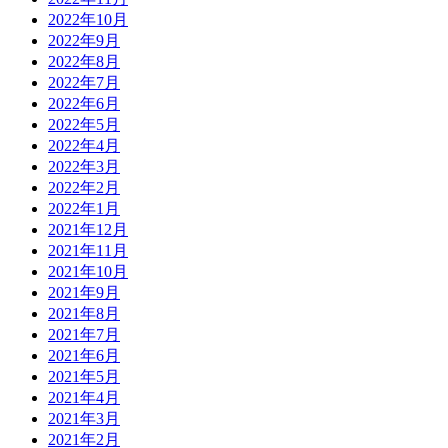
2022年10月
2022年9月
2022年8月
2022年7月
2022年6月
2022年5月
2022年4月
2022年3月
2022年2月
2022年1月
2021年12月
2021年11月
2021年10月
2021年9月
2021年8月
2021年7月
2021年6月
2021年5月
2021年4月
2021年3月
2021年2月