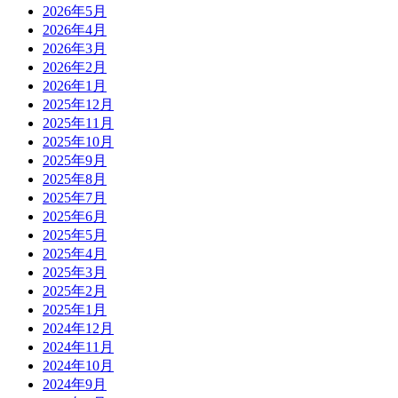
2026年5月
2026年4月
2026年3月
2026年2月
2026年1月
2025年12月
2025年11月
2025年10月
2025年9月
2025年8月
2025年7月
2025年6月
2025年5月
2025年4月
2025年3月
2025年2月
2025年1月
2024年12月
2024年11月
2024年10月
2024年9月