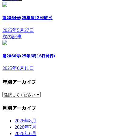
第2864号(25年6月2日発行)
2025年5月27日
次の記事
第2866号(25年6月16日発行)
2025年6月11日
年別アーカイブ
月別アーカイブ
2026年8月
2026年7月
2026年6月