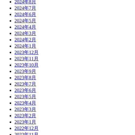
2024年8月
2024年7月
2024年6月
2024年5月
2024年4月
2024年3月
2024年2月
2024年1月
2023年12月
2023年11月
2023年10月
2023年9月
2023年8月
2023年7月
2023年6月
2023年5月
2023年4月
2023年3月
2023年2月
2023年1月
2022年12月
2022年11月