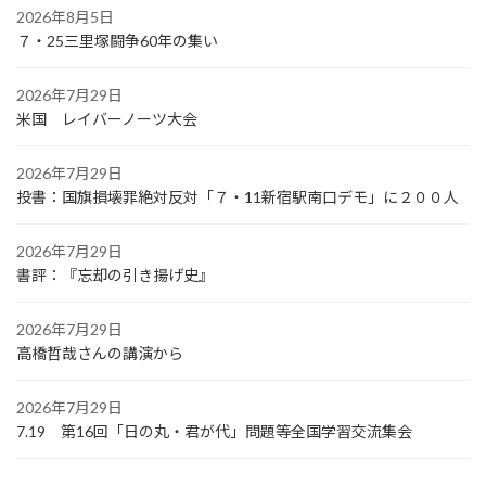
2026年8月5日
７・25三里塚闘争60年の集い
2026年7月29日
米国 レイバーノーツ大会
2026年7月29日
投書：国旗損壊罪絶対反対「７・11新宿駅南口デモ」に２００人
2026年7月29日
書評：『忘却の引き揚げ史』
2026年7月29日
高橋哲哉さんの講演から
2026年7月29日
7.19 第16回「日の丸・君が代」問題等全国学習交流集会