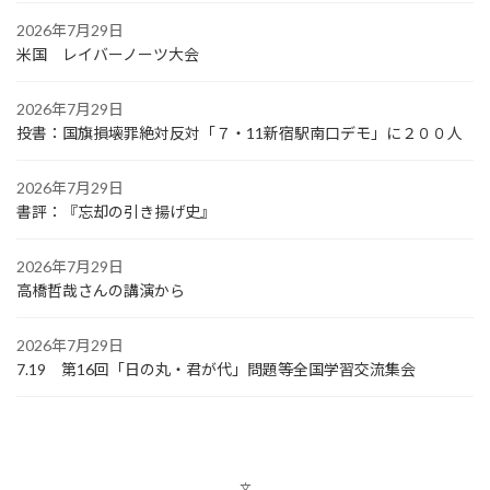
2026年7月29日
米国 レイバーノーツ大会
2026年7月29日
投書：国旗損壊罪絶対反対「７・11新宿駅南口デモ」に２００人
2026年7月29日
書評：『忘却の引き揚げ史』
2026年7月29日
高橋哲哉さんの講演から
2026年7月29日
7.19 第16回「日の丸・君が代」問題等全国学習交流集会
文