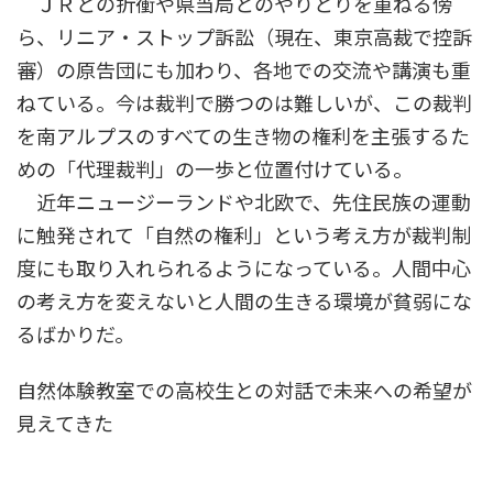
ＪＲとの折衝や県当局とのやりとりを重ねる傍
ら、リニア・ストップ訴訟（現在、東京高裁で控訴
審）の原告団にも加わり、各地での交流や講演も重
ねている。今は裁判で勝つのは難しいが、この裁判
を南アルプスのすべての生き物の権利を主張するた
めの「代理裁判」の一歩と位置付けている。
近年ニュージーランドや北欧で、先住民族の運動
に触発されて「自然の権利」という考え方が裁判制
度にも取り入れられるようになっている。人間中心
の考え方を変えないと人間の生きる環境が貧弱にな
るばかりだ。
自然体験教室での高校生との対話で未来への希望が
見えてきた