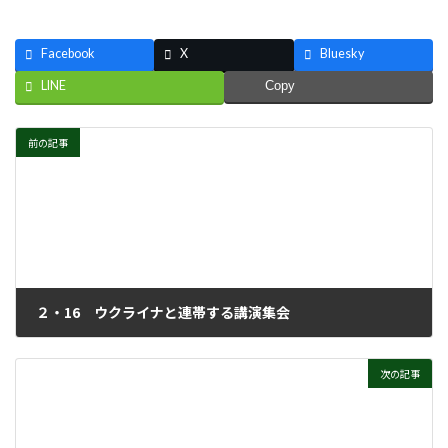
Facebook
X
Bluesky
LINE
Copy
前の記事
２・16 ウクライナと連帯する講演集会
2025年3月25日
次の記事