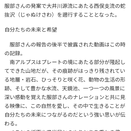
服部さんの発案で大井川源流にあたる西俣支流の蛇
抜沢（じゃぬけさわ）を遡行することとなった。
自分たちの未来と希望
服部さんの報告の後半で披露された動画はこの時
の記録。
南アルプスはプレートの境にあたる部分が隆起し
てできた山地だが、その痕跡がはっきり残されてい
る地層・岩石、ひっそりと咲く花、動物の生活の形
跡、そして豊かな水流、天鏡池、一つ一つの風景に
深い感動を覚えた服部さんのナレーションと共に見
る映像に、この自然を愛し、その中で生きることが
自分たちの未来につながるのだという強い思いが伝
わる。